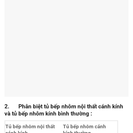
2. Phân biệt tủ bếp nhôm nội thất cánh kính
và tủ bếp nhôm kính bình thường :
Tủ bếp nhôm nội thất
Tủ bếp nhôm cánh
cánh kính
kính thường