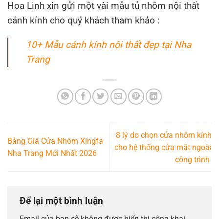
Hoa Linh xin gửi một vài mẫu tủ nhôm nội thất
cánh kính cho quý khách tham khảo :
10+ Mẫu cánh kính nội thất đẹp tại Nha
Trang
8 lý do chọn cửa nhôm kính
Bảng Giá Cửa Nhôm Xingfa
cho hệ thống cửa mặt ngoài
Nha Trang Mới Nhất 2026
công trình
Để lại một bình luận
Email của bạn sẽ không được hiển thị công khai.