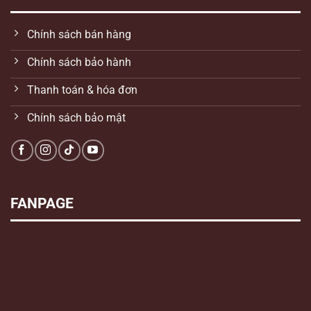
Chính sách bán hàng
Chính sách bảo hành
Thanh toán & hóa đơn
Chính sách bảo mật
FANPAGE