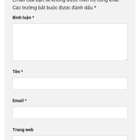
Các trường bắt buộc được đánh dấu
*
Bình luận
*
Tên
*
Email
*
Trang web