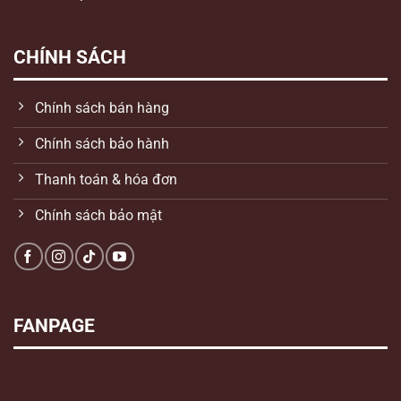
CHÍNH SÁCH
Chính sách bán hàng
Chính sách bảo hành
Thanh toán & hóa đơn
Chính sách bảo mật
FANPAGE