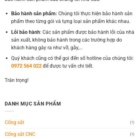
Bảo hành sản phẩm:
Chúng tôi thực hiện bảo hành sản
phẩm theo từng gói và tựng loại sản phẩm khác nhau.
Lỗi bảo hành
: Các sản phẩm được bảo hành lỗi của nhà
sản xuất, không bảo hành trong các trường hợp do
khách hàng gây ra như vỡ, gẫy,…
Quý khách cũng có thể gọi đến số hotline của chúng tôi:
0972 564 022
để được tư vấn chi tiết.
Trân trọng!
DANH MỤC SẢN PHẨM
Cổng sắt
(1)
Cổng sắt CNC
(1)