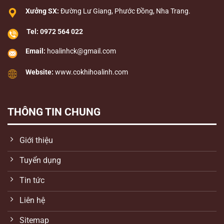
Xưởng SX:
Đường Lư Giang, Phước Đồng, Nha Trang.
Tel:
0972 564 022
Email:
hoalinhck@gmail.com
Website:
www.cokhihoalinh.com
THÔNG TIN CHUNG
Giới thiệu
Tuyển dụng
Tin tức
Liên hệ
Sitemap