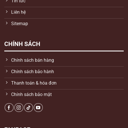
Tin tức
Liên hệ
Sitemap
CHÍNH SÁCH
Chính sách bán hàng
Chính sách bảo hành
Thanh toán & hóa đơn
Chính sách bảo mật