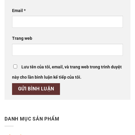
Email
*
Trang web
Lưu tên của tôi, email, và trang web trong trình duyệt
này cho lần bình luận kế tiếp của tôi.
DANH MỤC SẢN PHẨM