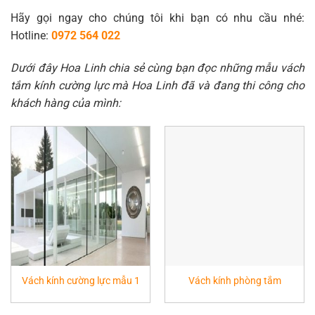
Hãy gọi ngay cho chúng tôi khi bạn có nhu cầu nhé:
Hotline:
0972 564 022
Dưới đây Hoa Linh chia sẻ cùng bạn đọc những mẫu vách
tắm kính cường lực mà Hoa Linh đã và đang thi công cho
khách hàng của mình:
Vách kính cường lực mẫu 1
Vách kính phòng tắm