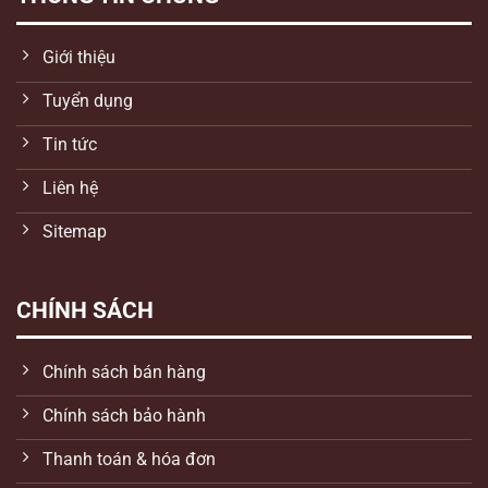
Giới thiệu
Tuyển dụng
Tin tức
Liên hệ
Sitemap
CHÍNH SÁCH
Chính sách bán hàng
Chính sách bảo hành
Thanh toán & hóa đơn