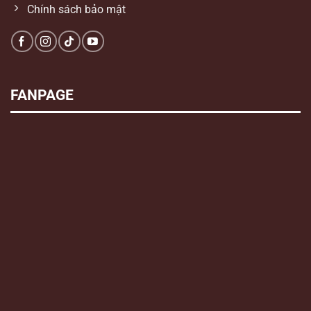
Chính sách bảo mật
FANPAGE