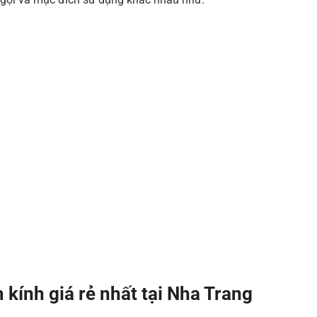
m kính giá rẻ nhất tại Nha Trang