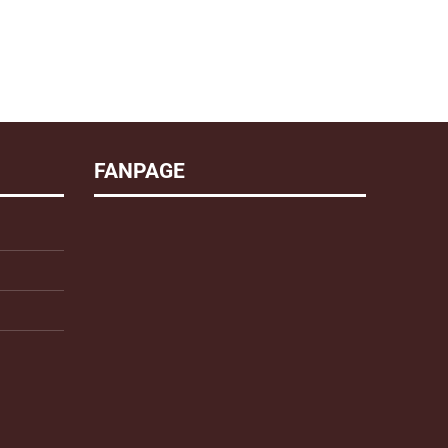
FANPAGE