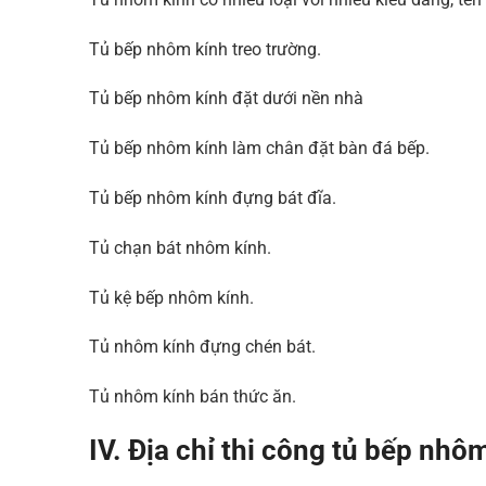
Tủ bếp nhôm kính treo trường.
Tủ bếp nhôm kính đặt dưới nền nhà
Tủ bếp nhôm kính làm chân đặt bàn đá bếp.
Tủ bếp nhôm kính đựng bát đĩa.
Tủ chạn bát nhôm kính.
Tủ kệ bếp nhôm kính.
Tủ nhôm kính đựng chén bát.
Tủ nhôm kính bán thức ăn.
IV. Địa chỉ thi công tủ bếp nhô