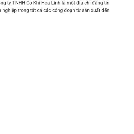
ng ty TNHH Cơ Khí Hoa Linh là một địa chỉ đáng tin
 nghiệp trong tất cả các công đoạn từ sản xuất đến