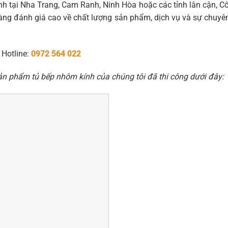
 tại Nha Trang, Cam Ranh, Ninh Hòa hoặc các tỉnh lân cận, Cô
ng đánh giá cao về chất lượng sản phẩm, dịch vụ và sự chuyên
 Hotline:
0972 564 022
sản phẩm tủ bếp nhôm kính của chúng tôi đã thi công dưới đây: