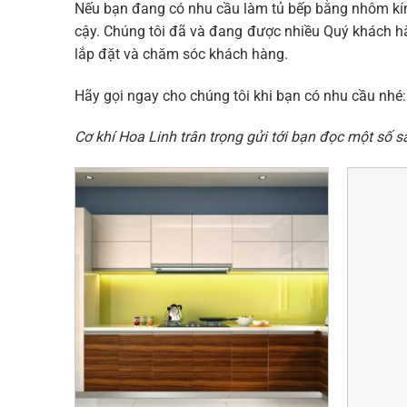
Nếu bạn đang có nhu cầu làm tủ bếp bằng nhôm kính
cậy. Chúng tôi đã và đang được nhiều Quý khách hà
lắp đặt và chăm sóc khách hàng.
Hãy gọi ngay cho chúng tôi khi bạn có nhu cầu nhé:
Cơ khí Hoa Linh trân trọng gửi tới bạn đọc một số 