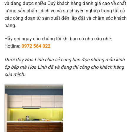
và đang được nhiều Quý khách hàng đánh giá cao về chất
lượng sản phẩm, dịch vụ và sự chuyên nghiệp trong tất cả
các công đoạn từ sản xuất đến lắp đặt và chăm sóc khách
hàng.
Hãy gọi ngay cho chúng tôi khi bạn có nhu cầu nhé:
Hotline:
0972 564 022
Dưới đây Hoa Linh chia sẻ cùng bạn đọc những mẫu kính
ốp bếp mà Hoa Linh đã và đang thi công cho khách hàng
của mình: