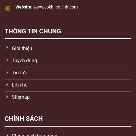
Website:
www.cokhihoalinh.com
THÔNG TIN CHUNG
Giới thiệu
Tuyển dụng
Tin tức
Liên hệ
Sitemap
CHÍNH SÁCH
Chính sách bán hàng