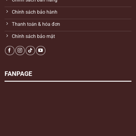
Chính sách bảo hành
Thanh toán & hóa đơn
Chính sách bảo mật
FANPAGE