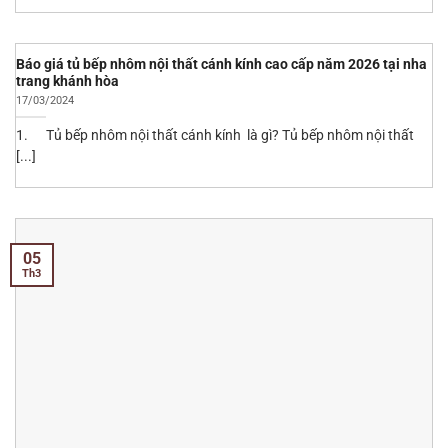
Báo giá tủ bếp nhôm nội thất cánh kính cao cấp năm 2026 tại nha
trang khánh hòa
17/03/2024
1. Tủ bếp nhôm nội thất cánh kính là gì? Tủ bếp nhôm nội thất
[...]
05
Th3