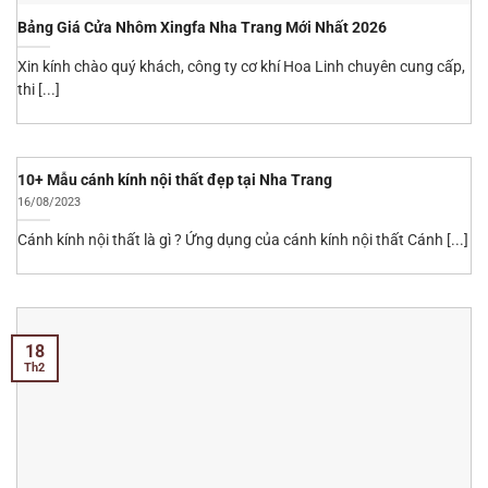
Bảng Giá Cửa Nhôm Xingfa Nha Trang Mới Nhất 2026
Xin kính chào quý khách, công ty cơ khí Hoa Linh chuyên cung cấp,
thi [...]
10+ Mẫu cánh kính nội thất đẹp tại Nha Trang
16/08/2023
Cánh kính nội thất là gì ? Ứng dụng của cánh kính nội thất Cánh [...]
18
Th2