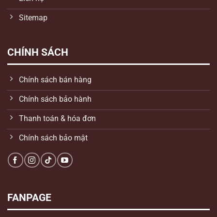
Sitemap
CHÍNH SÁCH
Chính sách bán hàng
Chính sách bảo hành
Thanh toán & hóa đơn
Chính sách bảo mật
FANPAGE