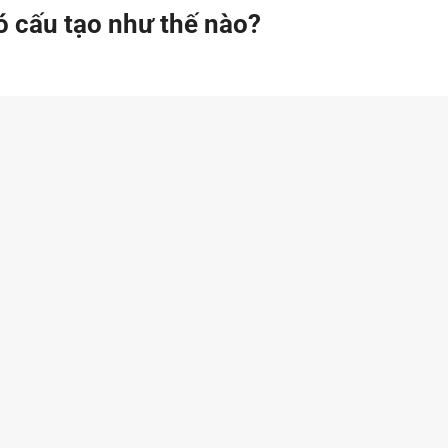
ó cấu tạo như thế nào?