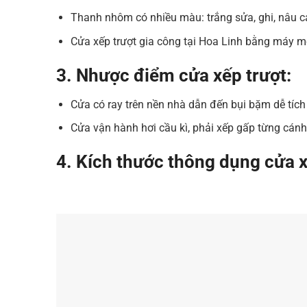
Thanh nhôm có nhiều màu: trắng sửa, ghi, nâu c
Cửa xếp trượt gia công tại Hoa Linh bằng máy mó
3. Nhược điểm cửa xếp trượt:
Cửa có ray trên nền nhà dẫn đến bụi bặm dễ tích 
Cửa vận hành hơi cầu kì, phải xếp gấp từng cánh,
4. Kích thước thông dụng cửa 