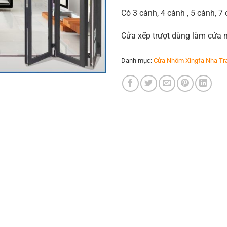
Có 3 cánh, 4 cánh , 5 cánh, 7
Cửa xếp trượt dùng làm cửa m
Danh mục:
Cửa Nhôm Xingfa Nha Tr