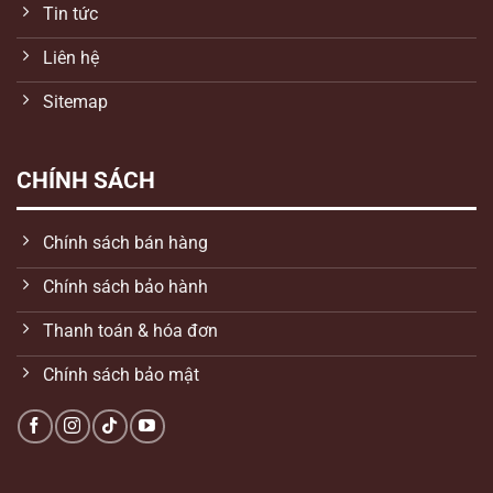
Tin tức
Liên hệ
Sitemap
CHÍNH SÁCH
Chính sách bán hàng
Chính sách bảo hành
Thanh toán & hóa đơn
Chính sách bảo mật