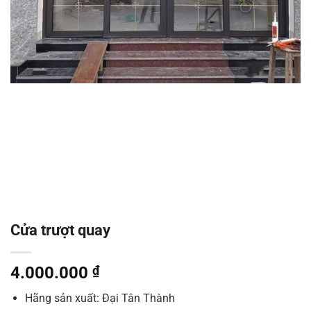
Cửa trượt quay
4.000.000
₫
Hãng sản xuất: Đại Tân Thành