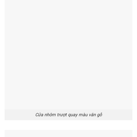
Cửa nhôm trượt quay màu vân gỗ