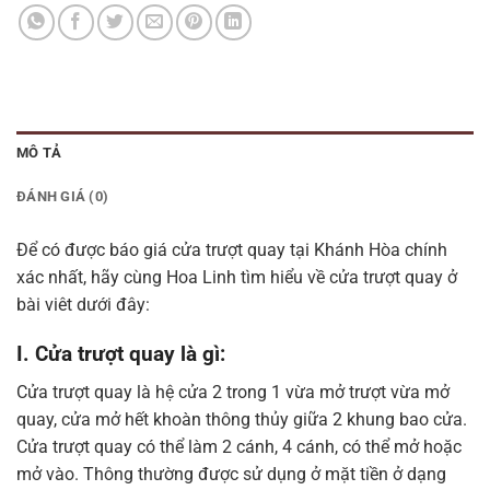
MÔ TẢ
ĐÁNH GIÁ (0)
Để có được báo giá cửa trượt quay tại Khánh Hòa chính
xác nhất, hãy cùng Hoa Linh tìm hiểu về cửa trượt quay ở
bài viêt dưới đây:
I. Cửa trượt quay là gì:
Cửa trượt quay là hệ cửa 2 trong 1 vừa mở trượt vừa mở
quay, cửa mở hết khoàn thông thủy giữa 2 khung bao cửa.
Cửa trượt quay có thể làm 2 cánh, 4 cánh, có thể mở hoặc
mở vào. Thông thường được sử dụng ở mặt tiền ở dạng