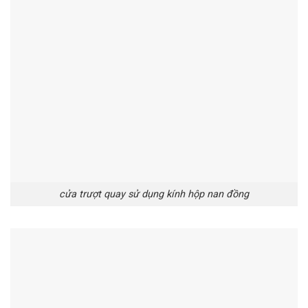
cửa trượt quay sử dụng kính hộp nan đồng